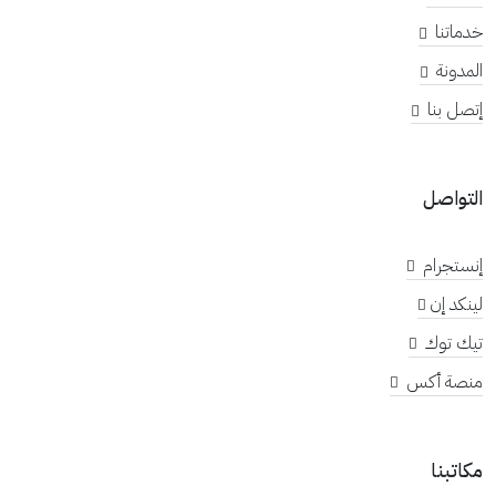
خدماتنا
المدونة
إتصل بنا
التواصل
إنستجرام
لينكد إن
تيك توك
منصة أكس
مكاتبنا