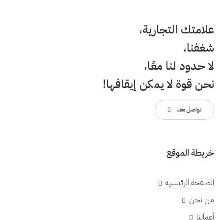
علامتك التجارية،
شغفنا،
لا حدود لنا معًا،
نحن قوة لا يمكن إيقافها!
تواصل معنا
خريطة الموقع
الصفحة الرئيسية
من نحن
أعمالنا