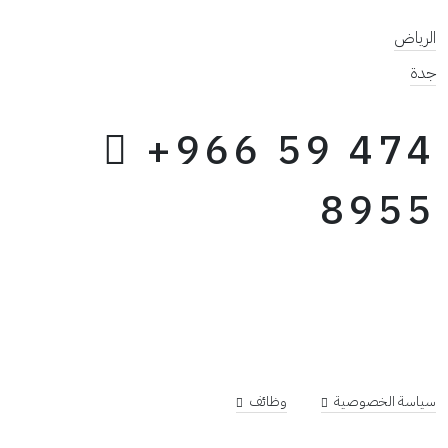
الرياض
جدة
+966 59 474
8955
سياسة الخصوصية
وظائف