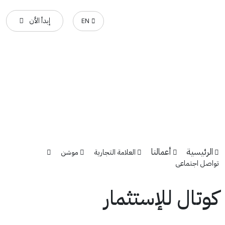
إبدأ الأن
EN
الرئيسية
أعمالنا
العلامة التجارية
موشن
تواصل اجتماعى
كوتال للإستثمار