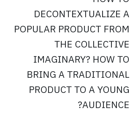
DECONTEXTUALIZE A
POPULAR PRODUCT FROM
THE COLLECTIVE
IMAGINARY? HOW TO
BRING A TRADITIONAL
PRODUCT TO A YOUNG
AUDIENCE?