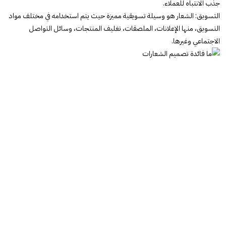
جذب الانتباه للعملاء.
التسويق: الشعار هو وسيلة تسويقية مميزة حيث يتم استخدامه في مختلف مواد
التسويق، منها الإعلانات، الملصقات، تغليف المنتجات، وسائل التواصل
الاجتماعي وغيرها.