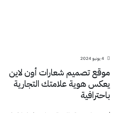
4 يونيو 2024
موقع تصميم شعارات أون لاين
يعكس هوية علامتك التجارية
باحترافية