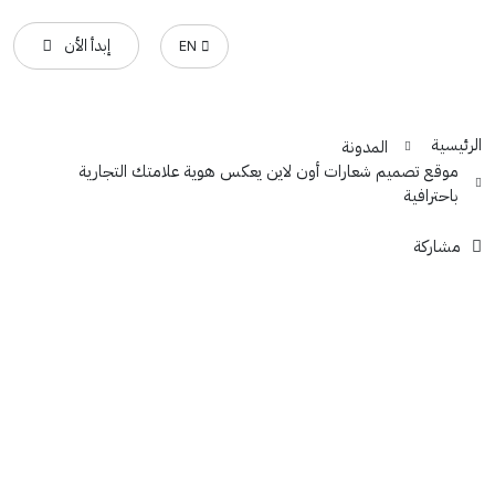
إبدأ الأن
EN
الرئيسية
المدونة
موقع تصميم شعارات أون لاين يعكس هوية علامتك التجارية
باحترافية
مشاركة