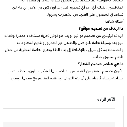
التجارية باحترافية، كما تساعد على تحسين صورة الشركة في السوق بين
المنافسين، لذلك فإن موقع تصميم شعارات أون لاين من الأمور الهامة التي
تساعد في الحصول على العديد من الشعارات بسهولة.
أسئلة شائعة
ما الهدف من تصميم مواقع؟
الهدف الرئيسي من تصميم مواقع الويب هو توفير تجربة مستخدم ممتازة وفعالة،
فهو يعد وسيلة هامة للتواصل والتفاعل مع الجمهور وتقديم المعلومات
والخدمات بشكل سهل ، بالإضافة إلى بناء الثقة وتعزيز العلامة التجارية من خلال
تقديم محتوى جذاب.
ما هي عناصر تصميم الشعار؟
يتكون تصميم الشعار من العديد من العناصر منها الشكل، اللون، الخط، الصور،
مساحة بيضاء فارغة، على أن يتم التوازن بين هذه العناصر مع بعضها البعض.
الأكثر قراءة