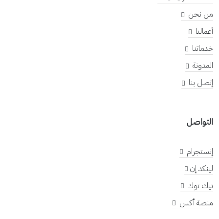
من نحن
أعمالنا
خدماتنا
المدونة
إتصل بنا
التواصل
إنستجرام
لينكد إن
تيك توك
منصة أكس