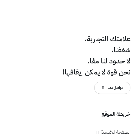
علامتك التجارية،
شغفنا،
لا حدود لنا معًا،
نحن قوة لا يمكن إيقافها!
تواصل معنا
خريطة الموقع
الصفحة الرئيسية