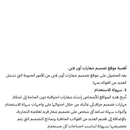
أهمية موقع تصميم شعارات أون لاين
يعد الحصول على موقع تصميم شعارات أون لاين من الأمور الحيوية التي تشمل
العديد من الفوائد منها:
1. سهولة الاستخدام
تُتيح هذه المواقع للأشخاص إنشاء شعارات احترافية دون الحاجة إلى امتلاك
مهارات تصميم جرافيكي عالية، من خلال احتوائها على واجهات سهلة الاستخدام
وأدوات سهلة تساعد أي شخص على تصميم شعار فريد لعلامته التجارية،
بالإضافة إلى تقديم العديد من القوالب الجاهزة ونماذج التصميم التي يتم
تخصيصها بسهولة لتناسب احتياجات كل مستخدم.