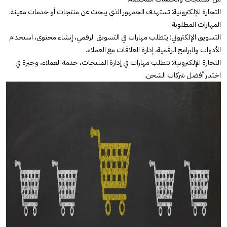
التجارة الإلكترونية: تستهدف الجمهور الذي يبحث عن منتجات أو خدمات معينة.
المهارات المطلوبة
التسويق الإلكتروني: يتطلب مهارات في التسويق الرقمي، إنشاء محتوى، استخدام
الأدوات والبرامج الرقمية، إدارة العلاقات مع العملاء.
التجارة الإلكترونية: تتطلب مهارات في إدارة المنتجات، خدمة العملاء، وخبرة في
اختيار أفضل شركات الشحن.