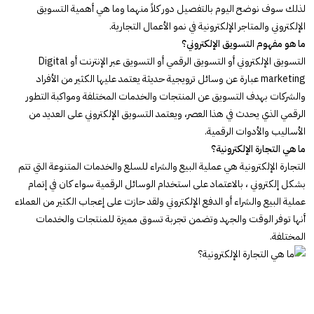
لذلك سوف نوضح اليوم بالتفصيل دور كلاً منهما وما هي أهمية التسويق
الإلكتروني والمتاجر الإلكترونية في نمو الأعمال التجارية.
ما هو مفهوم التسويق الإلكتروني؟
التسويق الإلكتروني أو التسويق الرقمي أو التسويق عبر الإنترنت أو Digital
marketing عبارة عن وسائل ترويجية حديثة يعتمد عليها الكثير من الأفراد
والشركات بهدف التسويق عن المنتجات والخدمات المختلفة ومواكبة التطور
الرقمي الذي يحدث في هذا العصر، ويعتمد التسويق الإلكتروني على العديد من
الأساليب والأدوات الرقمية.
ما هي التجارة الإلكترونية؟
التجارة الإلكترونية هي عملية البيع والشراء للسلع والخدمات المتنوعة التي تتم
بشكل إلكتروني ، بالاعتماد على استخدام الوسائل الرقمية سواء كان في إتمام
عملية البيع والشراء أو الدفع الإلكتروني ولقد حازت على إعجاب الكثير من العملاء
أنها توفر الوقت والجهد وتضمن تجربة تسوق مميزة للمنتجات والخدمات
المختلفة.