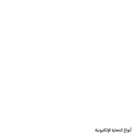
أنواع التجارة الإلكترونية