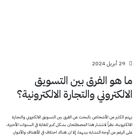
29 أبريل 2024
ما هو الفرق بين التسويق
الالكتروني والتجارة الالكترونية؟
يهتم الكثير من الأشخاص بالبحث عن الفرق بين التسويق الالكتروني والتجارة
الالكترونية، نظراً لانتشار هذا المصطلحان بشكل كبير للغاية في السنوات الأخيرة،
على الرغم من أوجه التشابه بينهما، إلا ان هناك اختلاف في الأهداف والأدوار،