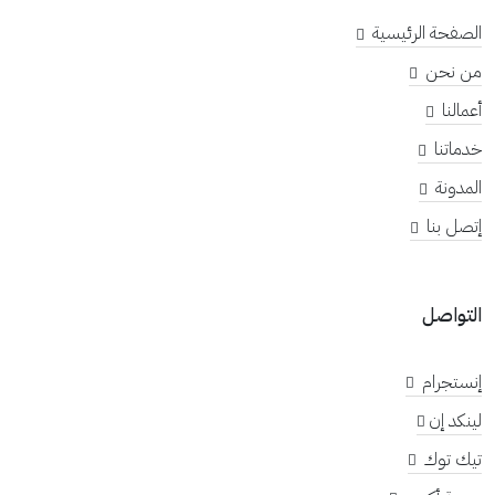
الصفحة الرئيسية
من نحن
أعمالنا
خدماتنا
المدونة
إتصل بنا
التواصل
إنستجرام
لينكد إن
تيك توك