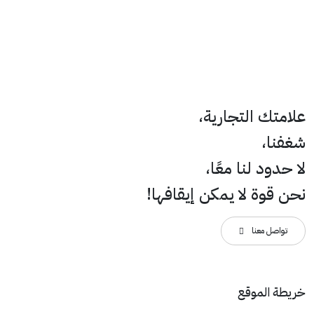
علامتك التجارية،
شغفنا،
لا حدود لنا معًا،
نحن قوة لا يمكن إيقافها!
تواصل معنا
خريطة الموقع