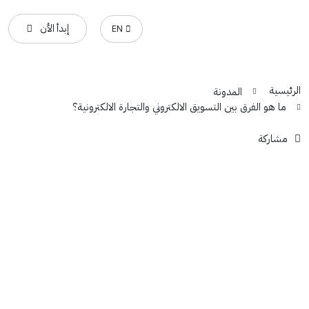
إبدأ الأن
EN
الرئيسية
المدونة
ما هو الفرق بين التسويق الالكتروني والتجارة الالكترونية؟
مشاركة