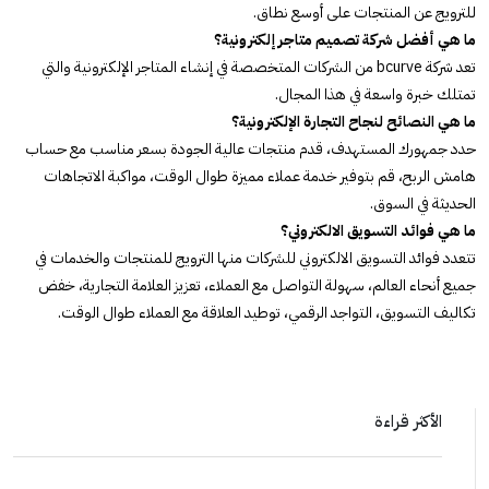
للترويج عن المنتجات على أوسع نطاق.
ما هي أفضل شركة تصميم متاجر إلكترونية؟
تعد شركة bcurve من الشركات المتخصصة في إنشاء المتاجر الإلكترونية والتي
تمتلك خبرة واسعة في هذا المجال.
ما هي النصائح لنجاح التجارة الإلكترونية؟
حدد جمهورك المستهدف، قدم منتجات عالية الجودة بسعر مناسب مع حساب
هامش الربح، قم بتوفير خدمة عملاء مميزة طوال الوقت، مواكبة الاتجاهات
الحديثة في السوق.
ما هي فوائد التسويق الالكتروني؟
تتعدد فوائد التسويق الالكتروني للشركات منها الترويج للمنتجات والخدمات في
جميع أنحاء العالم، سهولة التواصل مع العملاء، تعزيز العلامة التجارية، خفض
تكاليف التسويق، التواجد الرقمي، توطيد العلاقة مع العملاء طوال الوقت.
الأكثر قراءة